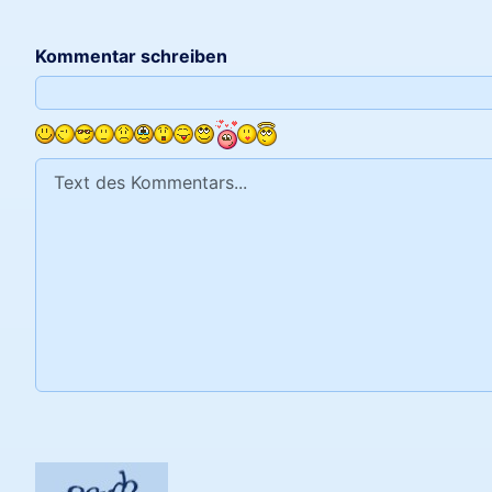
Kommentar schreiben
Text des Kommentars