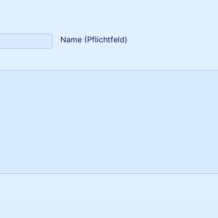
Name (Pflichtfeld)