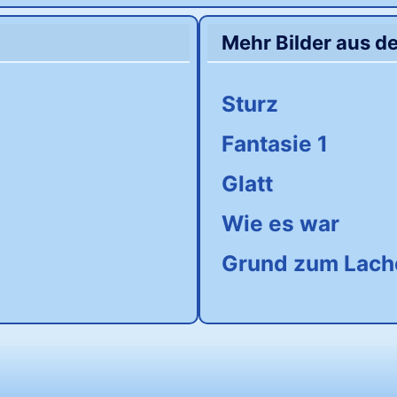
Mehr Bilder aus d
Sturz
Fantasie 1
Glatt
Wie es war
Grund zum Lach