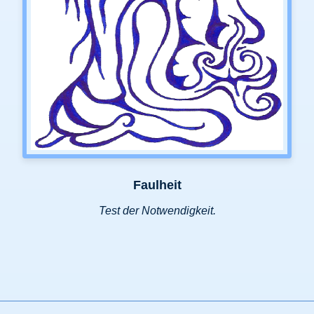
Faulheit
Test der Notwendigkeit.