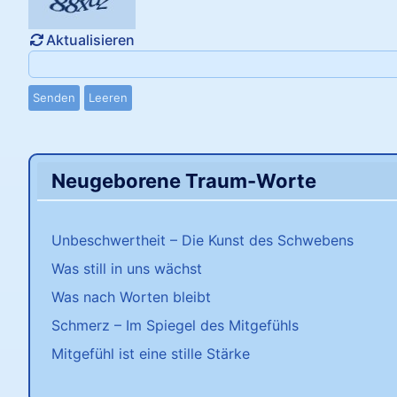
Aktualisieren
Senden
Leeren
Neugeborene Traum-Worte
Unbeschwertheit – Die Kunst des Schwebens
Was still in uns wächst
Was nach Worten bleibt
Schmerz – Im Spiegel des Mitgefühls
Mitgefühl ist eine stille Stärke