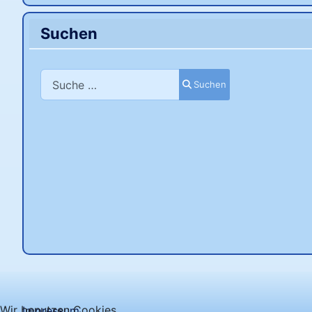
Suchen
Suchen
Suchen
Wir benutzen Cookies
Impressum