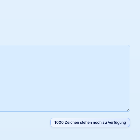
1000
Zeichen stehen noch zu Verfügung