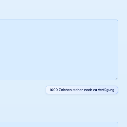
1000
Zeichen stehen noch zu Verfügung