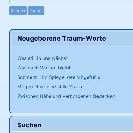
Senden
Leeren
Neugeborene Traum-Worte
Was still in uns wächst
Was nach Worten bleibt
Schmerz – Im Spiegel des Mitgefühls
Mitgefühl ist eine stille Stärke
Zwischen Nähe und verborgenen Gedanken
Suchen