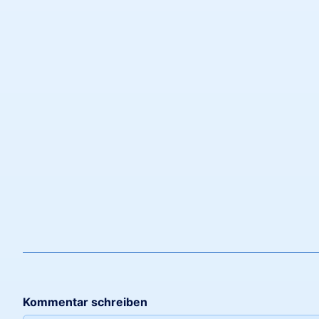
Kommentar schreiben