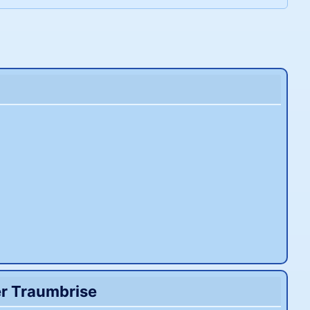
er Traumbrise