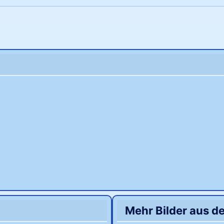
Mehr Bilder aus d