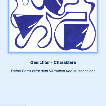
Gesichter - Charaktere
Deine Form zeigt dein Verhalten und täuscht nicht.