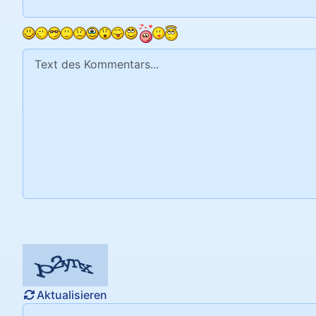
Text des Kommentars
Aktualisieren