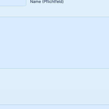
Name (Pflichtfeld)