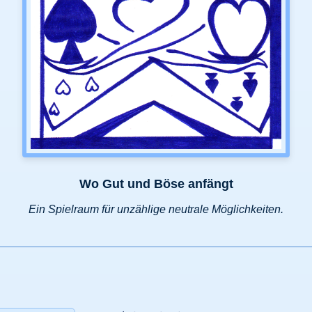
Wo Gut und Böse anfängt
Ein Spielraum für unzählige neutrale Möglichkeiten.