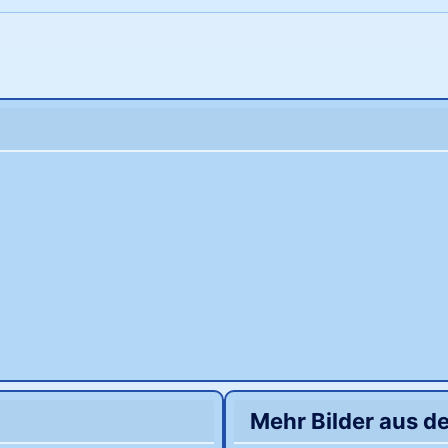
Mehr Bilder aus d