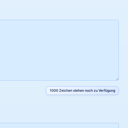
1000
Zeichen stehen noch zu Verfügung