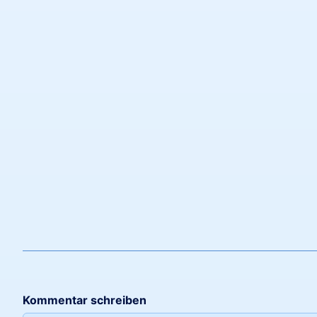
Kommentar schreiben