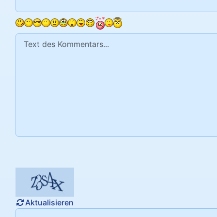
Text des Kommentars
Aktualisieren