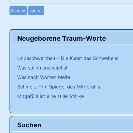
Senden
Leeren
Neugeborene Traum-Worte
Unbeschwertheit – Die Kunst des Schwebens
Was still in uns wächst
Was nach Worten bleibt
Schmerz – Im Spiegel des Mitgefühls
Mitgefühl ist eine stille Stärke
Suchen