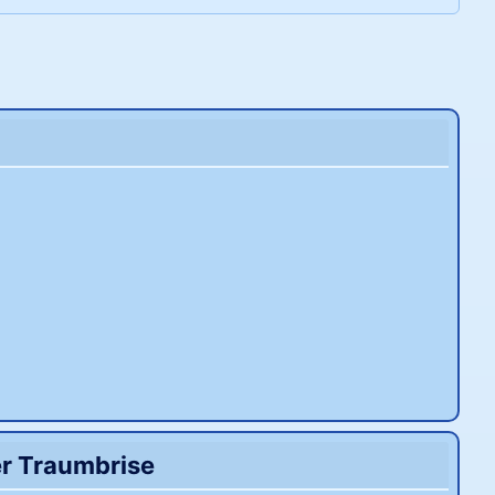
er Traumbrise