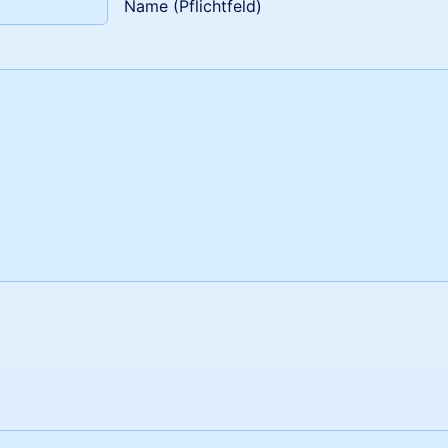
Name (Pflichtfeld)