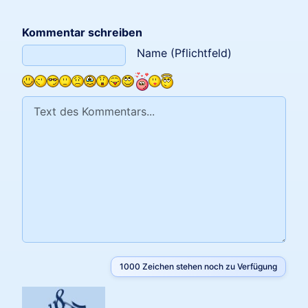
Kommentar schreiben
Text des Kommentars
Name (Pflichtfeld)
1000
Zeichen stehen noch zu Verfügung