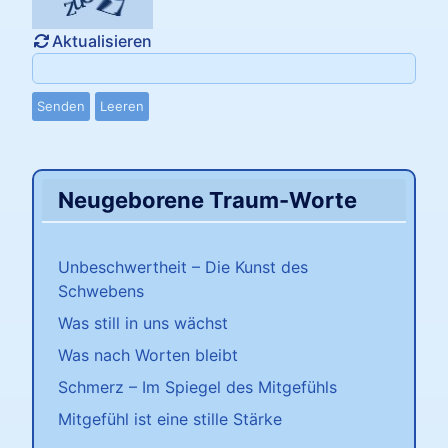
Aktualisieren
Senden
Leeren
Neugeborene Traum-Worte
Unbeschwertheit – Die Kunst des
Schwebens
Was still in uns wächst
Was nach Worten bleibt
Schmerz – Im Spiegel des Mitgefühls
Mitgefühl ist eine stille Stärke