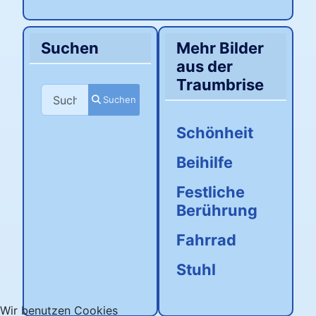
Suchen
Mehr Bilder
aus der
Traumbrise
Suchen
Suchen
Schönheit
Beihilfe
Festliche
Berührung
Fahrrad
Stuhl
Wir benutzen Cookies