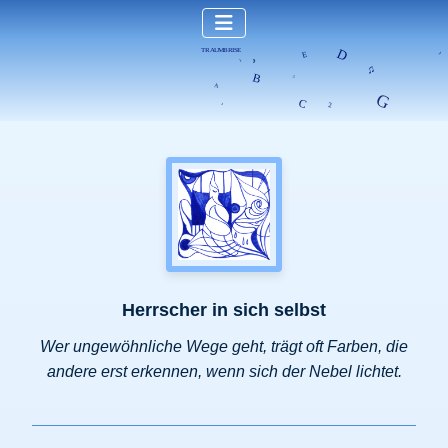
Herrscher in sich selbst
Wer ungewöhnliche Wege geht, trägt oft Farben, die
andere erst erkennen, wenn sich der Nebel lichtet.