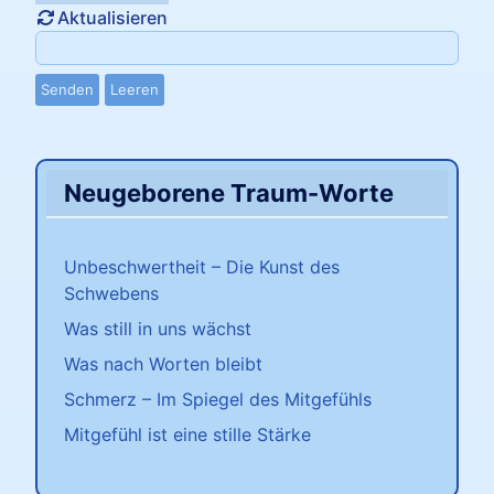
Aktualisieren
Senden
Leeren
Neugeborene Traum-Worte
Unbeschwertheit – Die Kunst des
Schwebens
Was still in uns wächst
Was nach Worten bleibt
Schmerz – Im Spiegel des Mitgefühls
Mitgefühl ist eine stille Stärke