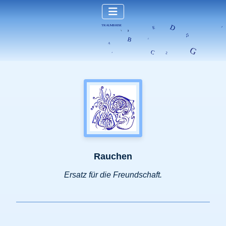
Rauchen
Ersatz für die Freundschaft.