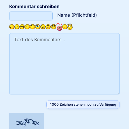
Kommentar schreiben
Text des Kommentars
Name (Pflichtfeld)
1000
Zeichen stehen noch zu Verfügung