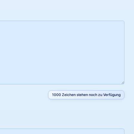
1000
Zeichen stehen noch zu Verfügung