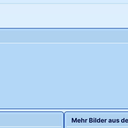
Mehr Bilder aus d