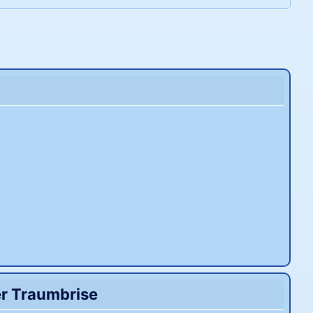
er Traumbrise