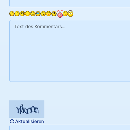
Text des Kommentars
Aktualisieren