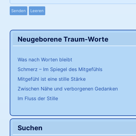
Senden
Leeren
Neugeborene Traum-Worte
Was nach Worten bleibt
Schmerz – Im Spiegel des Mitgefühls
Mitgefühl ist eine stille Stärke
Zwischen Nähe und verborgenen Gedanken
Im Fluss der Stille
Suchen