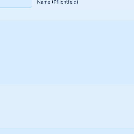
Name (Pflichtfeld)