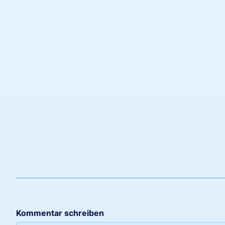
Kommentar schreiben