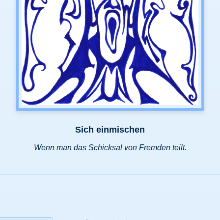
Sich einmischen
Wenn man das Schicksal von Fremden teilt.