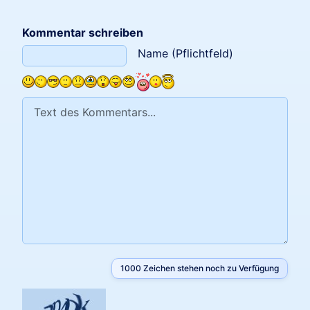
Kommentar schreiben
Text des Kommentars
Name (Pflichtfeld)
1000
Zeichen stehen noch zu Verfügung