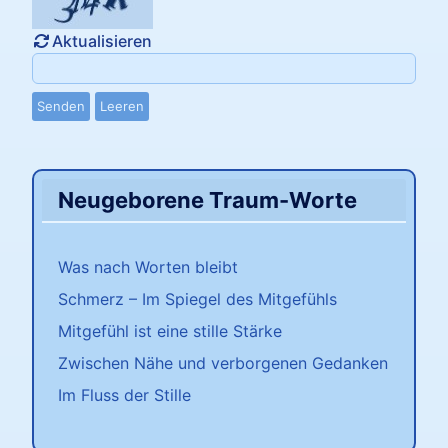
Aktualisieren
Senden
Leeren
Neugeborene Traum-Worte
Was nach Worten bleibt
Schmerz – Im Spiegel des Mitgefühls
Mitgefühl ist eine stille Stärke
Zwischen Nähe und verborgenen Gedanken
Im Fluss der Stille