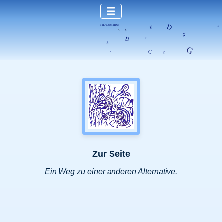
Zur Seite
Ein Weg zu einer anderen Alternative.