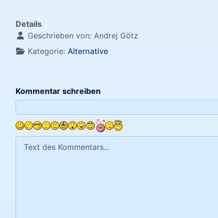
Details
Geschrieben von:
Andrej Götz
Kategorie:
Alternative
Kommentar schreiben
Text des Kommentars