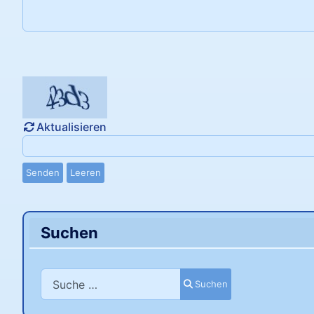
Aktualisieren
Senden
Leeren
Suchen
Suchen
Suchen