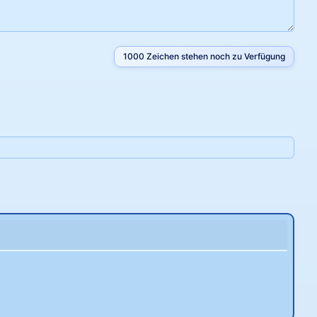
1000
Zeichen stehen noch zu Verfügung