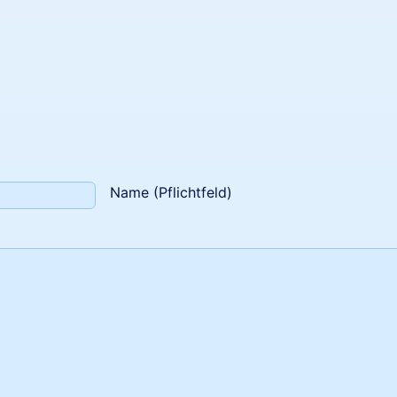
Name (Pflichtfeld)