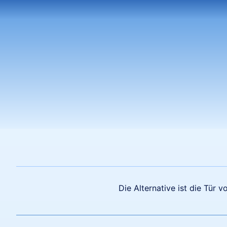
Die Alternative ist die Tür