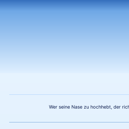
Wer seine Nase zu hochhebt, der rich