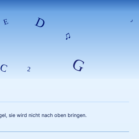
el, sie wird nicht nach oben bringen.