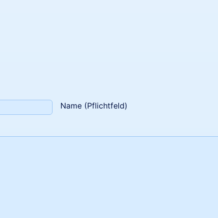
Name (Pflichtfeld)