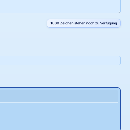
1000
Zeichen stehen noch zu Verfügung