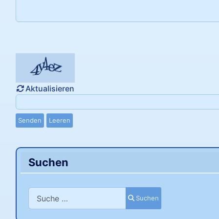
Aktualisieren
Senden
Leeren
Suchen
Suchen
Suchen