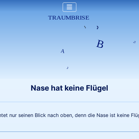
Nase hat keine Flügel
tet nur seinen Blick nach oben, denn die Nase ist keine Flüg