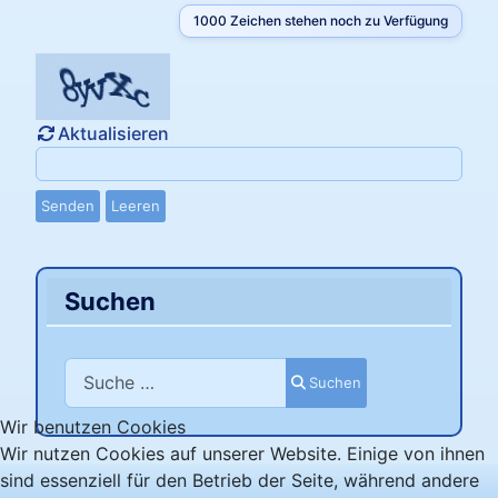
1000
Zeichen stehen noch zu Verfügung
Aktualisieren
Senden
Leeren
Suchen
Suchen
Suchen
Wir benutzen Cookies
Wir nutzen Cookies auf unserer Website. Einige von ihnen
sind essenziell für den Betrieb der Seite, während andere