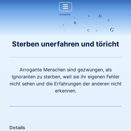
Sterben unerfahren und töricht
Arrogante Menschen sind gezwungen, als
Ignoranten zu sterben, weil sie ihr eigenen Fehler
nicht sehen und die Erfahrungen der anderen nicht
erkennen.
Details