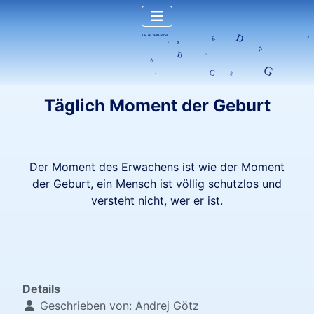
Täglich Moment der Geburt
Der Moment des Erwachens ist wie der Moment
der Geburt, ein Mensch ist völlig schutzlos und
versteht nicht, wer er ist.
Details
Geschrieben von:
Andrej Götz