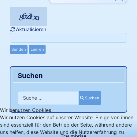
Aktualisieren
Senden
Leeren
Suchen
Suchen
Suchen
Wir benutzen Cookies
Wir nutzen Cookies auf unserer Website. Einige von ihnen
sind essenziell für den Betrieb der Seite, während andere
uns helfen, diese Website und die Nutzererfahrung zu
Traumbrise