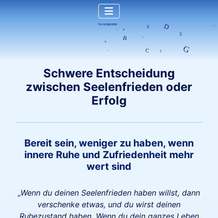
Schwere Entscheidung
zwischen Seelenfrieden oder
Erfolg
Bereit sein, weniger zu haben, wenn
innere Ruhe und Zufriedenheit mehr
wert sind
„Wenn du deinen Seelenfrieden haben willst, dann
verschenke etwas, und du wirst deinen
Ruhezustand haben. Wenn du dein ganzes Leben