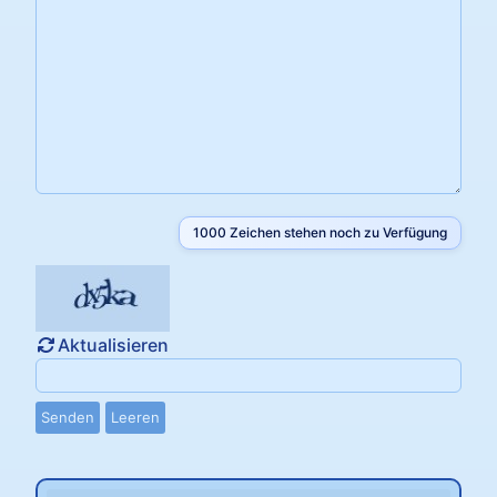
1000
Zeichen stehen noch zu Verfügung
Aktualisieren
Senden
Leeren