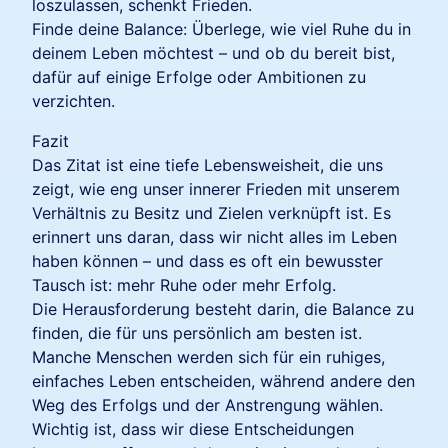
loszulassen, schenkt Frieden.
Finde deine Balance: Überlege, wie viel Ruhe du in
deinem Leben möchtest – und ob du bereit bist,
dafür auf einige Erfolge oder Ambitionen zu
verzichten.
Fazit
Das Zitat ist eine tiefe Lebensweisheit, die uns
zeigt, wie eng unser innerer Frieden mit unserem
Verhältnis zu Besitz und Zielen verknüpft ist. Es
erinnert uns daran, dass wir nicht alles im Leben
haben können – und dass es oft ein bewusster
Tausch ist: mehr Ruhe oder mehr Erfolg.
Die Herausforderung besteht darin, die Balance zu
finden, die für uns persönlich am besten ist.
Manche Menschen werden sich für ein ruhiges,
einfaches Leben entscheiden, während andere den
Weg des Erfolgs und der Anstrengung wählen.
Wichtig ist, dass wir diese Entscheidungen