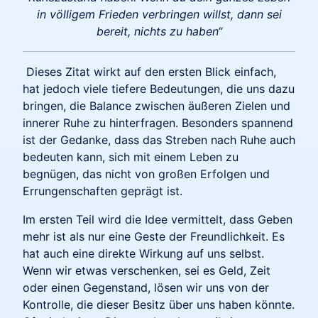
in völligem Frieden verbringen willst, dann sei
bereit, nichts zu haben“
Dieses Zitat wirkt auf den ersten Blick einfach,
hat jedoch viele tiefere Bedeutungen, die uns dazu
bringen, die Balance zwischen äußeren Zielen und
innerer Ruhe zu hinterfragen. Besonders spannend
ist der Gedanke, dass das Streben nach Ruhe auch
bedeuten kann, sich mit einem Leben zu
begnügen, das nicht von großen Erfolgen und
Errungenschaften geprägt ist.
Im ersten Teil wird die Idee vermittelt, dass Geben
mehr ist als nur eine Geste der Freundlichkeit. Es
hat auch eine direkte Wirkung auf uns selbst.
Wenn wir etwas verschenken, sei es Geld, Zeit
oder einen Gegenstand, lösen wir uns von der
Kontrolle, die dieser Besitz über uns haben könnte.