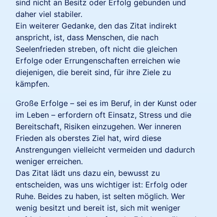
sind nicht an Besitz oder Erfolg gebunden und
daher viel stabiler.
Ein weiterer Gedanke, den das Zitat indirekt
anspricht, ist, dass Menschen, die nach
Seelenfrieden streben, oft nicht die gleichen
Erfolge oder Errungenschaften erreichen wie
diejenigen, die bereit sind, für ihre Ziele zu
kämpfen.
Große Erfolge – sei es im Beruf, in der Kunst oder
im Leben – erfordern oft Einsatz, Stress und die
Bereitschaft, Risiken einzugehen. Wer inneren
Frieden als oberstes Ziel hat, wird diese
Anstrengungen vielleicht vermeiden und dadurch
weniger erreichen.
Das Zitat lädt uns dazu ein, bewusst zu
entscheiden, was uns wichtiger ist: Erfolg oder
Ruhe. Beides zu haben, ist selten möglich. Wer
wenig besitzt und bereit ist, sich mit weniger