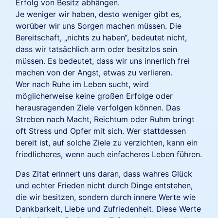
Erfolg von Besitz abhängen.
Je weniger wir haben, desto weniger gibt es,
worüber wir uns Sorgen machen müssen. Die
Bereitschaft, „nichts zu haben“, bedeutet nicht,
dass wir tatsächlich arm oder besitzlos sein
müssen. Es bedeutet, dass wir uns innerlich frei
machen von der Angst, etwas zu verlieren.
Wer nach Ruhe im Leben sucht, wird
möglicherweise keine großen Erfolge oder
herausragenden Ziele verfolgen können. Das
Streben nach Macht, Reichtum oder Ruhm bringt
oft Stress und Opfer mit sich. Wer stattdessen
bereit ist, auf solche Ziele zu verzichten, kann ein
friedlicheres, wenn auch einfacheres Leben führen.
Das Zitat erinnert uns daran, dass wahres Glück
und echter Frieden nicht durch Dinge entstehen,
die wir besitzen, sondern durch innere Werte wie
Dankbarkeit, Liebe und Zufriedenheit. Diese Werte