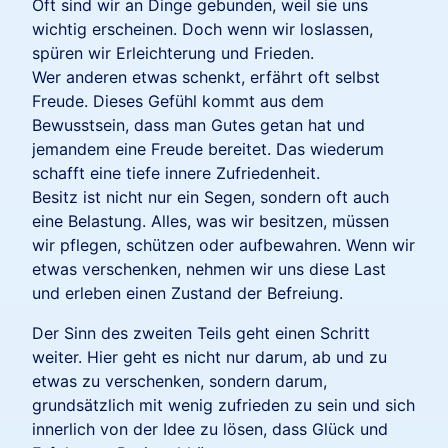
Oft sind wir an Dinge gebunden, weil sie uns
wichtig erscheinen. Doch wenn wir loslassen,
spüren wir Erleichterung und Frieden.
Wer anderen etwas schenkt, erfährt oft selbst
Freude. Dieses Gefühl kommt aus dem
Bewusstsein, dass man Gutes getan hat und
jemandem eine Freude bereitet. Das wiederum
schafft eine tiefe innere Zufriedenheit.
Besitz ist nicht nur ein Segen, sondern oft auch
eine Belastung. Alles, was wir besitzen, müssen
wir pflegen, schützen oder aufbewahren. Wenn wir
etwas verschenken, nehmen wir uns diese Last
und erleben einen Zustand der Befreiung.
Der Sinn des zweiten Teils geht einen Schritt
weiter. Hier geht es nicht nur darum, ab und zu
etwas zu verschenken, sondern darum,
grundsätzlich mit wenig zufrieden zu sein und sich
innerlich von der Idee zu lösen, dass Glück und