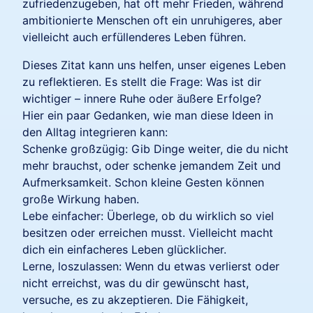
zufriedenzugeben, hat oft mehr Frieden, während
ambitionierte Menschen oft ein unruhigeres, aber
vielleicht auch erfüllenderes Leben führen.
Dieses Zitat kann uns helfen, unser eigenes Leben
zu reflektieren. Es stellt die Frage: Was ist dir
wichtiger – innere Ruhe oder äußere Erfolge?
Hier ein paar Gedanken, wie man diese Ideen in
den Alltag integrieren kann:
Schenke großzügig: Gib Dinge weiter, die du nicht
mehr brauchst, oder schenke jemandem Zeit und
Aufmerksamkeit. Schon kleine Gesten können
große Wirkung haben.
Lebe einfacher: Überlege, ob du wirklich so viel
besitzen oder erreichen musst. Vielleicht macht
dich ein einfacheres Leben glücklicher.
Lerne, loszulassen: Wenn du etwas verlierst oder
nicht erreichst, was du dir gewünscht hast,
versuche, es zu akzeptieren. Die Fähigkeit,