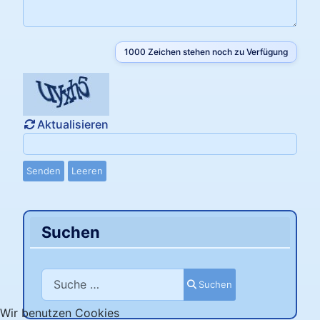
1000
Zeichen stehen noch zu Verfügung
Aktualisieren
Senden
Leeren
Suchen
Suchen
Suchen
Wir benutzen Cookies