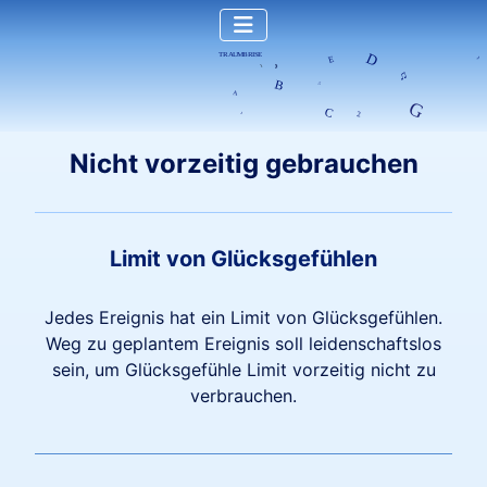
Nicht vorzeitig gebrauchen
Limit von Glücksgefühlen
Jedes Ereignis hat ein Limit von Glücksgefühlen.
Weg zu geplantem Ereignis soll leidenschaftslos
sein, um Glücksgefühle Limit vorzeitig nicht zu
verbrauchen.