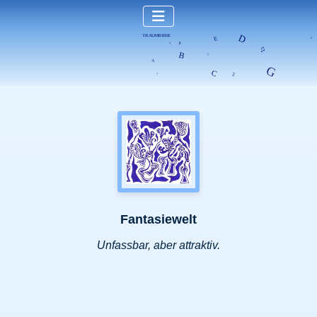
Fantasiewelt
Unfassbar, aber attraktiv.