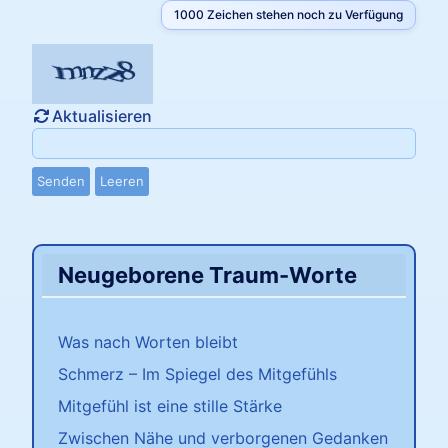
1000
Zeichen stehen noch zu Verfügung
Aktualisieren
Senden
Leeren
Neugeborene Traum-Worte
Was nach Worten bleibt
Schmerz – Im Spiegel des Mitgefühls
Mitgefühl ist eine stille Stärke
Zwischen Nähe und verborgenen Gedanken