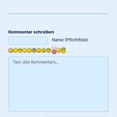
Kommentar schreiben
Text des Kommentars
Name (Pflichtfeld)