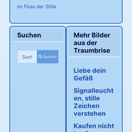
Im Fluss der Stille
Suchen
Mehr Bilder
aus der
Traumbrise
Suchen
Suchen
Liebe dein
Gefäß
Signalleucht
en, stille
Zeichen
verstehen
Kaufen nicht