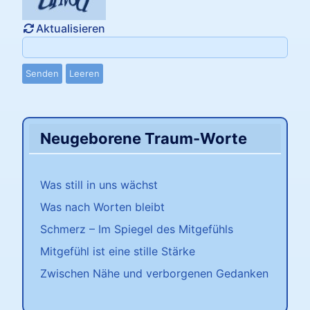
Aktualisieren
Senden
Leeren
Neugeborene Traum-Worte
Was still in uns wächst
Was nach Worten bleibt
Schmerz – Im Spiegel des Mitgefühls
Mitgefühl ist eine stille Stärke
Zwischen Nähe und verborgenen Gedanken