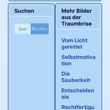
Suchen
Mehr Bilder
aus der
Traumbrise
Suchen
Suchen
Vom Licht
gerettet
Selbstmotiva
tion
Die
Sauberkeit
Entscheiden
sie
Rechtfertigu