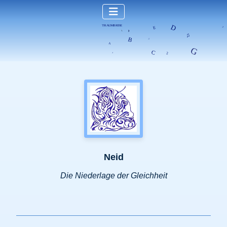
Neid
Die Niederlage der Gleichheit