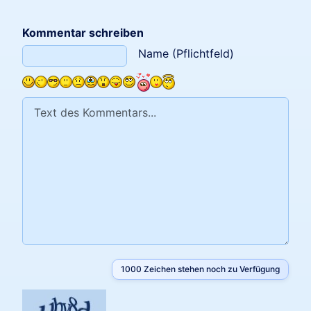
Kommentar schreiben
Text des Kommentars
Name (Pflichtfeld)
1000
Zeichen stehen noch zu Verfügung