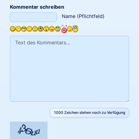
Kommentar schreiben
Text des Kommentars
Name (Pflichtfeld)
1000
Zeichen stehen noch zu Verfügung