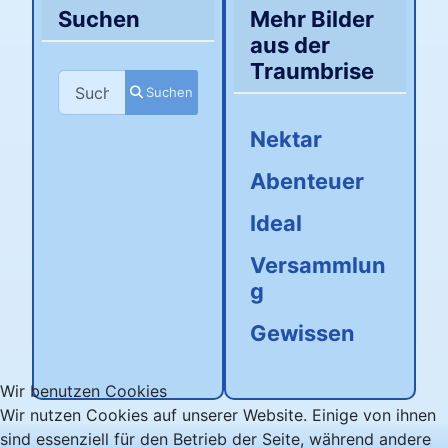
Suchen
Mehr Bilder
aus der
Traumbrise
Suchen
Suchen
Nektar
Abenteuer
Ideal
Versammlun
g
Gewissen
Wir benutzen Cookies
Wir nutzen Cookies auf unserer Website. Einige von ihnen
sind essenziell für den Betrieb der Seite, während andere