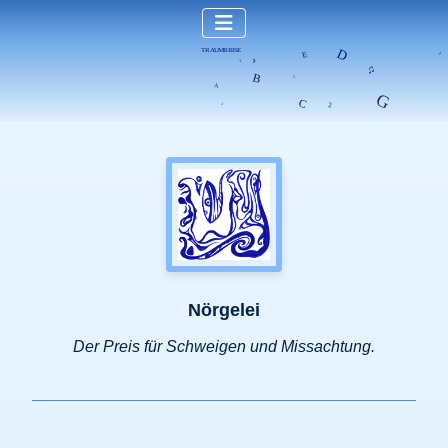
Nörgelei
Der Preis für Schweigen und Missachtung.