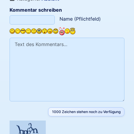
Kommentar schreiben
Text des Kommentars
Name (Pflichtfeld)
1000
Zeichen stehen noch zu Verfügung