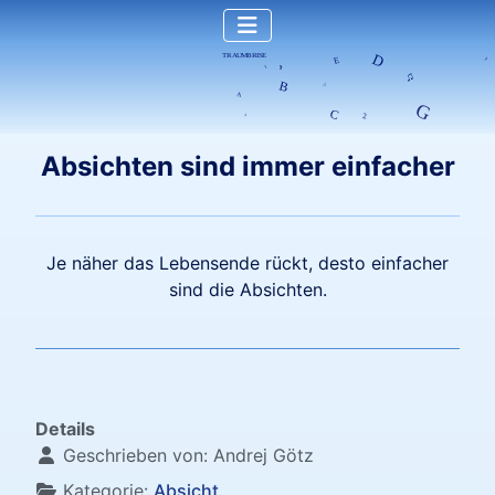
Absichten sind immer einfacher
Je näher das Lebensende rückt, desto einfacher
sind die Absichten.
Details
Geschrieben von:
Andrej Götz
Kategorie:
Absicht