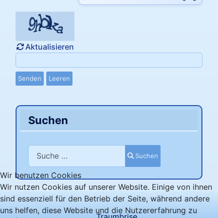
Aktualisieren
Senden
Leeren
Suchen
Suchen
Suchen
Wir benutzen Cookies
Wir nutzen Cookies auf unserer Website. Einige von ihnen
sind essenziell für den Betrieb der Seite, während andere
uns helfen, diese Website und die Nutzererfahrung zu
Traumbrise