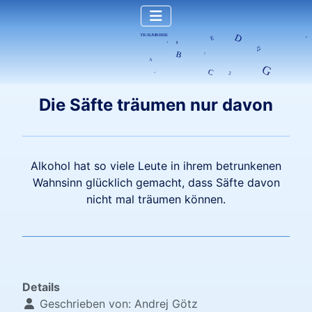
Die Säfte träumen nur davon
Alkohol hat so viele Leute in ihrem betrunkenen
Wahnsinn glücklich gemacht, dass Säfte davon
nicht mal träumen können.
Details
Geschrieben von:
Andrej Götz