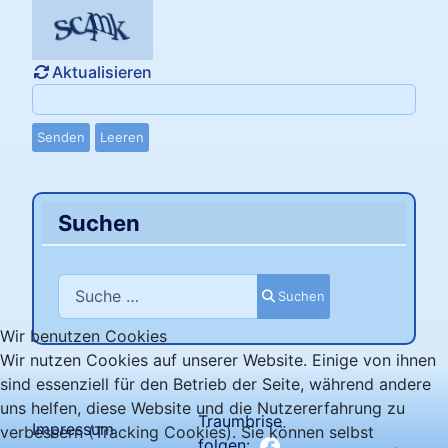
Aktualisieren
Senden
Leeren
Suchen
Suchen
Suchen
Wir benutzen Cookies
Wir nutzen Cookies auf unserer Website. Einige von ihnen
sind essenziell für den Betrieb der Seite, während andere
uns helfen, diese Website und die Nutzererfahrung zu
Traumbrise
Impressum
verbessern (Tracking Cookies). Sie können selbst
folgen: