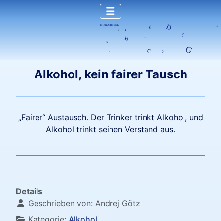
Alkohol, kein fairer Tausch
„Fairer“ Austausch. Der Trinker trinkt Alkohol, und
Alkohol trinkt seinen Verstand aus.
Details
Geschrieben von:
Andrej Götz
Kategorie:
Alkohol