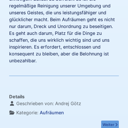
regelmäßige Reinigung unserer Umgebung und
unseres Geistes, die uns leistungsfähiger und
glücklicher macht. Beim Aufräumen geht es nicht
nur darum, Dreck und Unordnung zu beseitigen.
Es geht auch darum, Platz für die Dinge zu
schaffen, die uns wirklich wichtig sind und uns
inspirieren. Es erfordert, entschlossen und
konsequent zu bleiben, aber die Belohnung ist
unbezahlbar.
Details
Geschrieben von:
Andrej Götz
Kategorie:
Aufräumen
Nächster Beit
Weiter