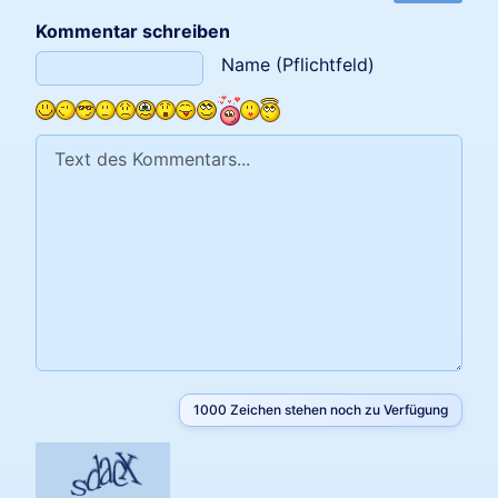
Kommentar schreiben
Text des Kommentars
Name (Pflichtfeld)
1000
Zeichen stehen noch zu Verfügung