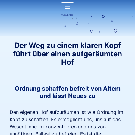
Der Weg zu einem klaren Kopf
führt über einen aufgeräumten
Hof
Ordnung schaffen befreit von Altem
und lässt Neues zu
Den eigenen Hof aufzuräumen ist wie Ordnung im
Kopf zu schaffen. Es ermöglicht uns, uns auf das
Wesentliche zu konzentrieren und uns von
unnötigem Ballast zu befreien. Es ist die