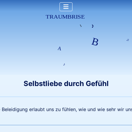
Selbstliebe durch Gefühl
Beleidigung erlaubt uns zu fühlen, wie und wie sehr wir uns