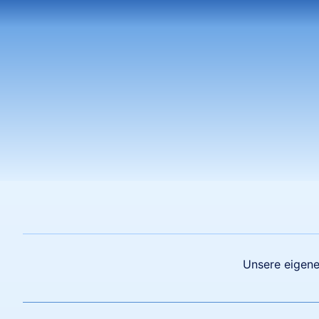
Unsere eigene 