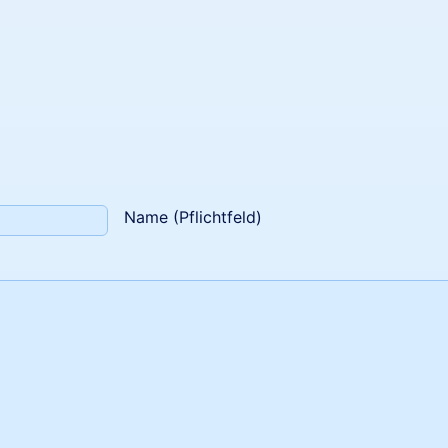
Name (Pflichtfeld)