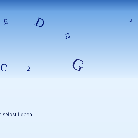
 selbst lieben.