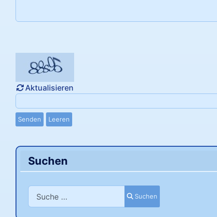
Aktualisieren
Senden
Leeren
Suchen
Suchen
Suchen