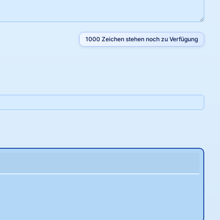
1000
Zeichen stehen noch zu Verfügung