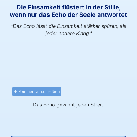
Die Einsamkeit flüstert in der Stille,
wenn nur das Echo der Seele antwortet
"Das Echo lässt die Einsamkeit stärker spüren, als
jeder andere Klang."
Kommentar schreiben
Das Echo gewinnt jeden Streit.