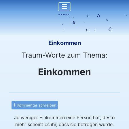
Einkommen
Traum-Worte zum Thema:
Einkommen
Kommentar schreiben
Je weniger Einkommen eine Person hat, desto
mehr scheint es ihr, dass sie betrogen wurde.