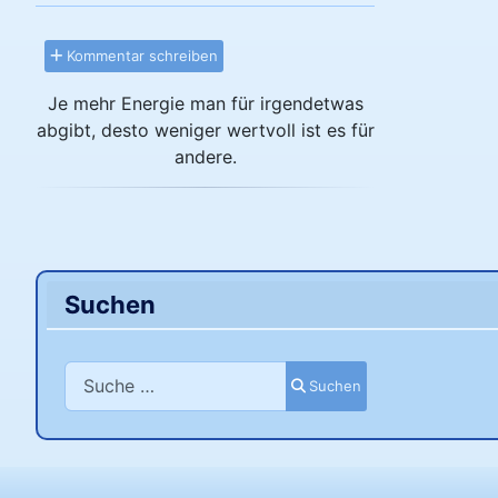
Kommentar schreiben
Je mehr Energie man für irgendetwas
abgibt, desto weniger wertvoll ist es für
andere.
Suchen
Suchen
Suchen