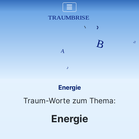
Energie
Traum-Worte zum Thema:
Energie