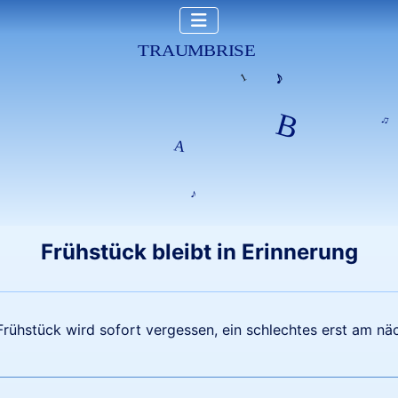
Frühstück bleibt in Erinnerung
Frühstück wird sofort vergessen, ein schlechtes erst am nä