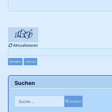
Aktualisieren
Senden
Leeren
Suchen
Suchen
Suchen