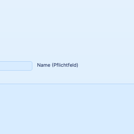
Name (Pflichtfeld)