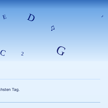
chsten Tag.