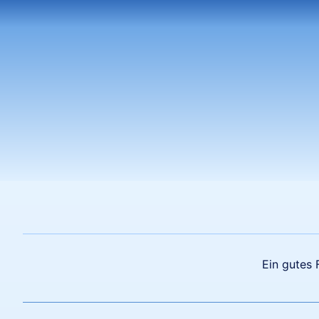
Ein gutes 