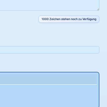
1000
Zeichen stehen noch zu Verfügung