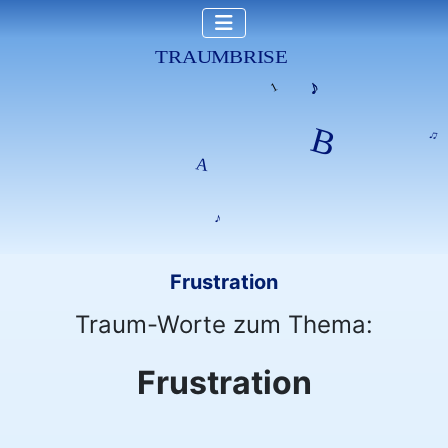
Frustration
Traum-Worte zum Thema:
Frustration