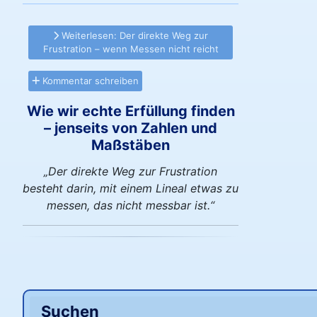
Weiterlesen: Der direkte Weg zur
Frustration – wenn Messen nicht reicht
Kommentar schreiben
Wie wir echte Erfüllung finden
– jenseits von Zahlen und
Maßstäben
„Der direkte Weg zur Frustration
besteht darin, mit einem Lineal etwas zu
messen, das nicht messbar ist.“
Suchen