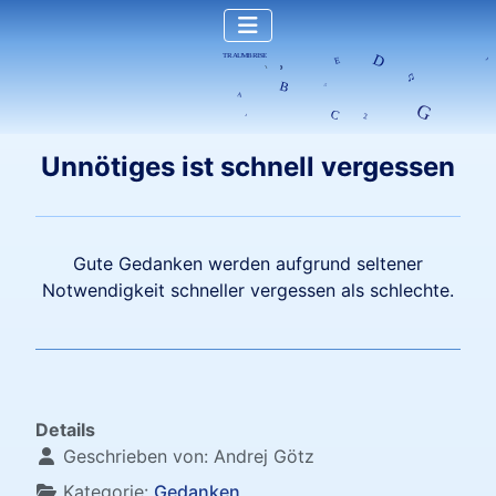
Unnötiges ist schnell vergessen
Gute Gedanken werden aufgrund seltener
Notwendigkeit schneller vergessen als schlechte.
Details
Geschrieben von:
Andrej Götz
Kategorie:
Gedanken