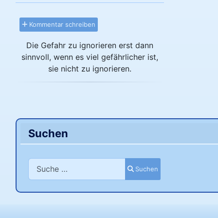
Kommentar schreiben
Die Gefahr zu ignorieren erst dann
sinnvoll, wenn es viel gefährlicher ist,
sie nicht zu ignorieren.
Suchen
Suchen
Suchen