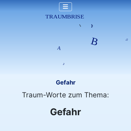
Gefahr
Traum-Worte zum Thema:
Gefahr