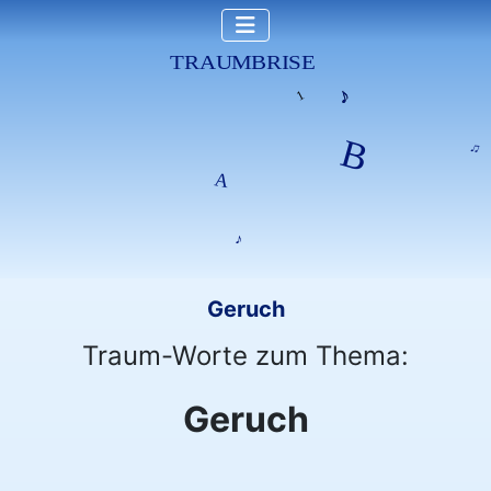
Geruch
Traum-Worte zum Thema:
Geruch