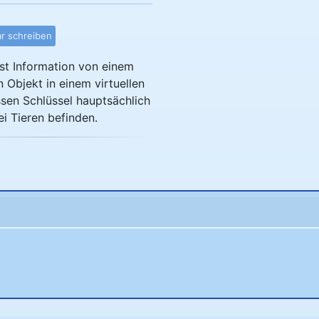
 schreiben
st Information von einem
 Objekt in einem virtuellen
sen Schlüssel hauptsächlich
ei Tieren befinden.