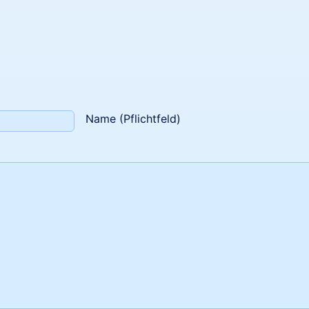
Name (Pflichtfeld)