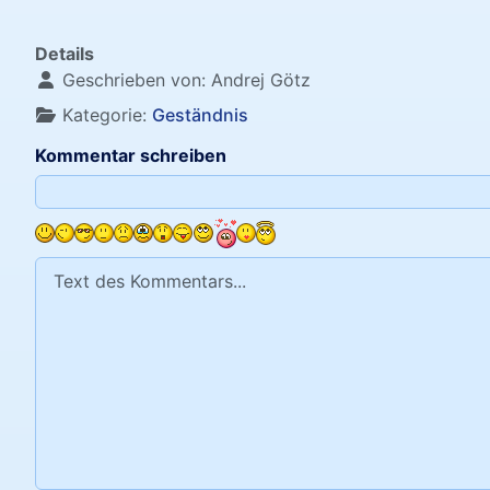
Details
Geschrieben von:
Andrej Götz
Kategorie:
Geständnis
Kommentar schreiben
Text des Kommentars