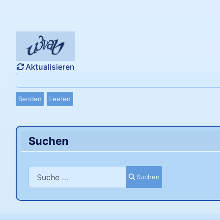
Aktualisieren
Senden
Leeren
Suchen
Suchen
Suchen