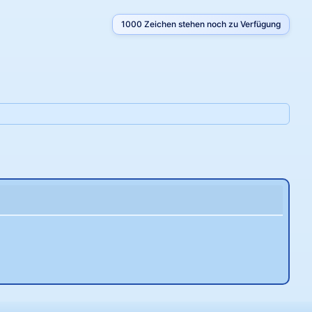
1000
Zeichen stehen noch zu Verfügung