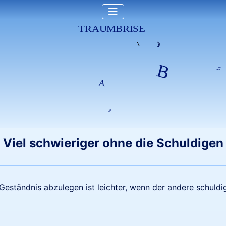
Viel schwieriger ohne die Schuldigen
Geständnis abzulegen ist leichter, wenn der andere schuldig