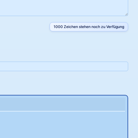
1000
Zeichen stehen noch zu Verfügung