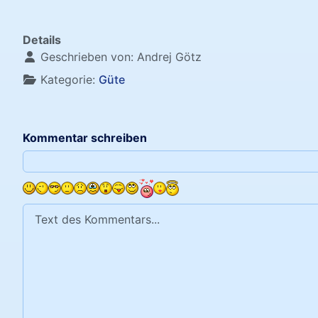
Details
Geschrieben von:
Andrej Götz
Kategorie:
Güte
Kommentar schreiben
Text des Kommentars