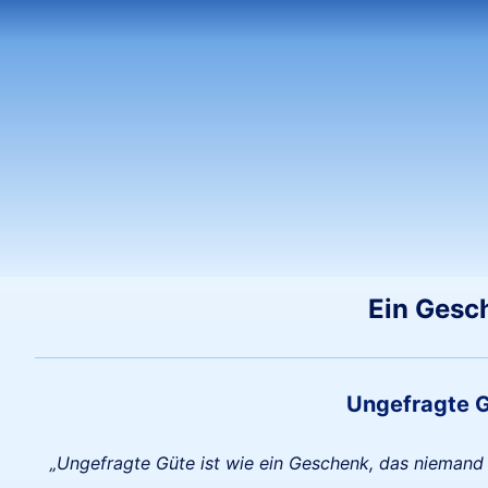
Ein Gesch
Ungefragte G
„Ungefragte Güte ist wie ein Geschenk, das niemand w