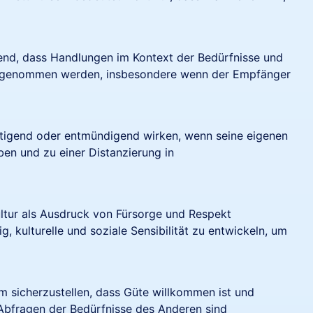
dend, dass Handlungen im Kontext der Bedürfnisse und
ahrgenommen werden, insbesondere wenn der Empfänger
tigend oder entmündigend wirken, wenn seine eigenen
ben und zu einer Distanzierung in
ultur als Ausdruck von Fürsorge und Respekt
 kulturelle und soziale Sensibilität zu entwickeln, um
m sicherzustellen, dass Güte willkommen ist und
 Abfragen der Bedürfnisse des Anderen sind