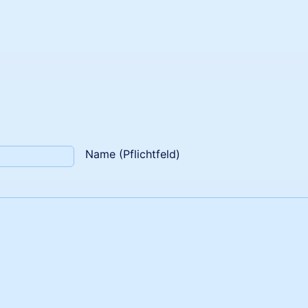
Name (Pflichtfeld)