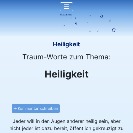
Heiligkeit
Traum-Worte zum Thema:
Heiligkeit
Kommentar schreiben
Jeder will in den Augen anderer heilig sein, aber
nicht jeder ist dazu bereit, öffentlich gekreuzigt zu