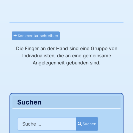
Kommentar schreiben
Die Finger an der Hand sind eine Gruppe von
Individualisten, die an eine gemeinsame
Angelegenheit gebunden sind.
Suchen
Suchen
Suchen