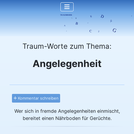
Traum-Worte zum Thema:
Angelegenheit
Kommentar schreiben
Wer sich in fremde Angelegenheiten einmischt,
bereitet einen Nährboden für Gerüchte.